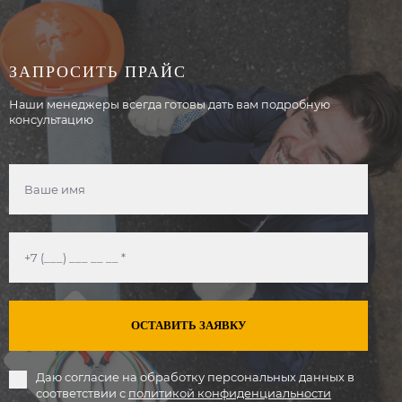
ЗАПРОСИТЬ ПРАЙС
Наши менеджеры всегда готовы дать вам подробную
консультацию
ОСТАВИТЬ ЗАЯВКУ
Даю согласие на обработку персональных данных в
соответствии с
политикой конфиденциальности