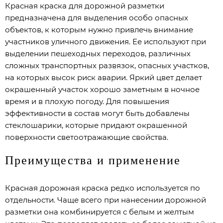
Красная краска для дорожной разметки
предназначена для выделения особо опасных
объектов, к которым нужно привлечь внимание
участников уличного движения. Ее используют при
выделении пешеходных переходов, различных
сложных транспортных развязок, опасных участков,
на которых высок риск аварии. Яркий цвет делает
окрашенный участок хорошо заметным в ночное
время и в плохую погоду. Для повышения
эффективности в состав могут быть добавлены
стеклошарики, которые придают окрашенной
поверхности светоотражающие свойства.
Преимущества и применение
Красная дорожная краска редко используется по
отдельности. Чаще всего при нанесении дорожной
разметки она комбинируется с белым и желтым