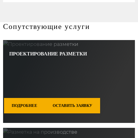
Сопутствующие услуги
ПРОЕКТИРОВАНИЕ РАЗМЕТКИ
ПОДРОБНЕЕ
ОСТАВИТЬ ЗАЯВКУ