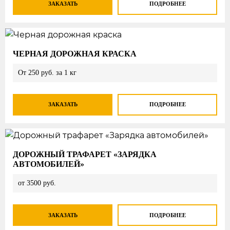
ЗАКАЗАТЬ
ПОДРОБНЕЕ
ЧЕРНАЯ ДОРОЖНАЯ КРАСКА
От 250 руб. за 1 кг
ЗАКАЗАТЬ
ПОДРОБНЕЕ
ДОРОЖНЫЙ ТРАФАРЕТ «ЗАРЯДКА
АВТОМОБИЛЕЙ»
от 3500 руб.
ЗАКАЗАТЬ
ПОДРОБНЕЕ