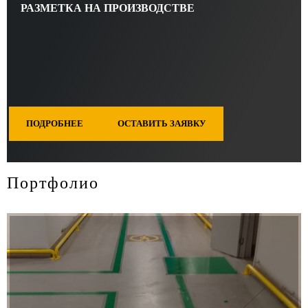
РАЗМЕТКА НА ПРОИЗВОДСТВЕ
ПОДРОБНЕЕ
ОСТАВИТЬ ЗАЯВКУ
Портфолио