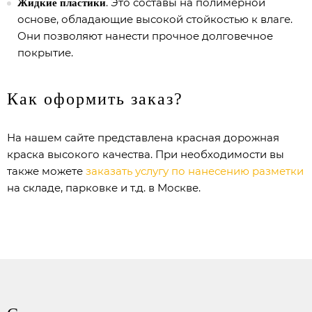
. Это составы на полимерной
Жидкие пластики
основе, обладающие высокой стойкостью к влаге.
Они позволяют нанести прочное долговечное
покрытие.
Как оформить заказ?
На нашем сайте представлена красная дорожная
краска высокого качества. При необходимости вы
также можете
заказать услугу по нанесению разметки
на складе, парковке и т.д. в Москве.