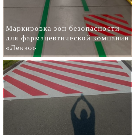
Маркировка зон безопасности
для фармацевтической компании
«Лекко»