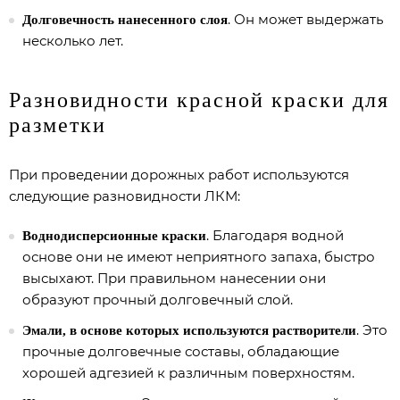
. Он может выдержать
Долговечность нанесенного слоя
несколько лет.
Разновидности красной краски для
разметки
При проведении дорожных работ используются
следующие разновидности ЛКМ:
. Благодаря водной
Воднодисперсионные краски
основе они не имеют неприятного запаха, быстро
высыхают. При правильном нанесении они
образуют прочный долговечный слой.
. Это
Эмали, в основе которых используются растворители
прочные долговечные составы, обладающие
хорошей адгезией к различным поверхностям.