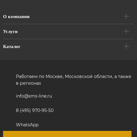
О компании
Услуги
Каталог
Работаем по Москве, Московской области, а также
в регионах
info@sms-line.ru
8 (495) 970-95-50
WhatsApp