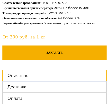
: ГОСТ Р 52575-2021
Соответствие требованиям
: не более 15 мин.
Время высыхания при температуре 20 °C
: от 5°C до 35°C
Температура проведения работ
: не более 85%
Относительная влажность на объекте
: 2 месяцев с даты изготовления
Гарантийный срок хранения
От 300 руб. за 1 кг
ЗАКАЗАТЬ
Описание
Доставка
Оплата