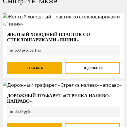
Смотрите также
ЖЕЛТЫЙ ХОЛОДНЫЙ ПЛАСТИК СО
СТЕКЛОШАРИКАМИ «ЛИНИЯ»
от 600 руб. за 1 кг
ЗАКАЗАТЬ
ПОДРОБНЕЕ
ДОРОЖНЫЙ ТРАФАРЕТ «СТРЕЛКА НАЛЕВО-
НАПРАВО»
от 3500 руб.