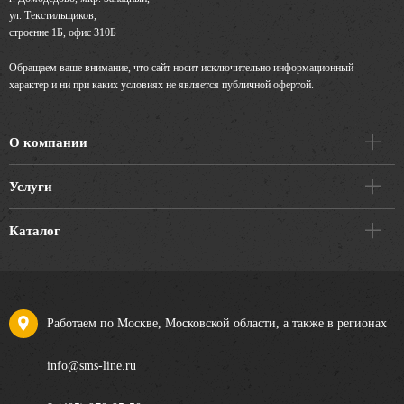
ул. Текстильщиков,
строение 1Б, офис 310Б
Обращаем ваше внимание, что сайт носит исключительно информационный
характер и ни при каких условиях не является публичной офертой.
О компании
Услуги
Каталог
Работаем по Москве, Московской области, а также в регионах
info@sms-line.ru