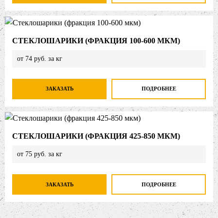
СТЕКЛОШАРИКИ (ФРАКЦИЯ 100-600 МКМ)
от 74 руб. за кг
ЗАКАЗАТЬ
ПОДРОБНЕЕ
СТЕКЛОШАРИКИ (ФРАКЦИЯ 425-850 МКМ)
от 75 руб. за кг
ЗАКАЗАТЬ
ПОДРОБНЕЕ