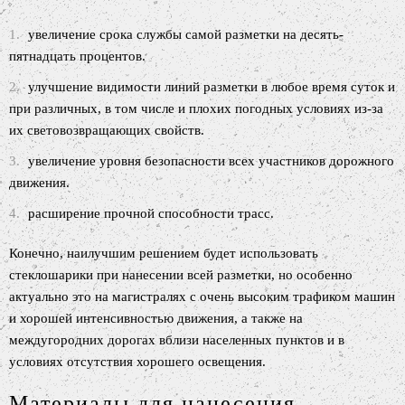
увеличение срока службы самой разметки на десять-
пятнадцать процентов.
улучшение видимости линий разметки в любое время суток и
при различных, в том числе и плохих погодных условиях из-за
их световозвращающих свойств.
увеличение уровня безопасности всех участников дорожного
движения.
расширение прочной способности трасс.
Конечно, наилучшим решением будет использовать
стеклошарики при нанесении всей разметки, но особенно
актуально это на магистралях с очень высоким трафиком машин
и хорошей интенсивностью движения, а также на
междугородних дорогах вблизи населенных пунктов и в
условиях отсутствия хорошего освещения.
Материалы для нанесения