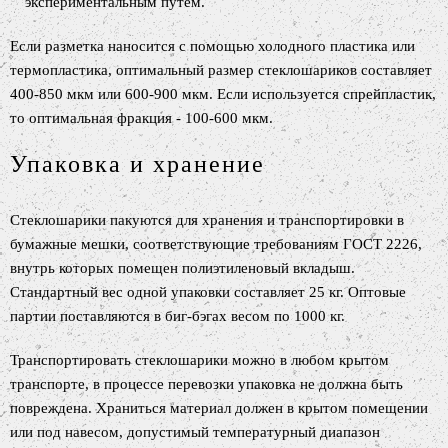
экспериментальным путем.
Если разметка наносится с помощью холодного пластика или
термопластика, оптимальный размер стеклошариков составляет
400-850 мкм или 600-900 мкм. Если используется спрейпластик,
то оптимальная фракция - 100-600 мкм.
Упаковка и хранение
Стеклошарики пакуются для хранения и транспортировки в
бумажные мешки, соответствующие требованиям ГОСТ 2226,
внутрь которых помещен полиэтиленовый вкладыш.
Стандартный вес одной упаковки составляет 25 кг. Оптовые
партии поставляются в биг-бэгах весом по 1000 кг.
Транспортировать стеклошарики можно в любом крытом
транспорте, в процессе перевозки упаковка не должна быть
повреждена. Храниться материал должен в крытом помещении
или под навесом, допустимый температурный диапазон