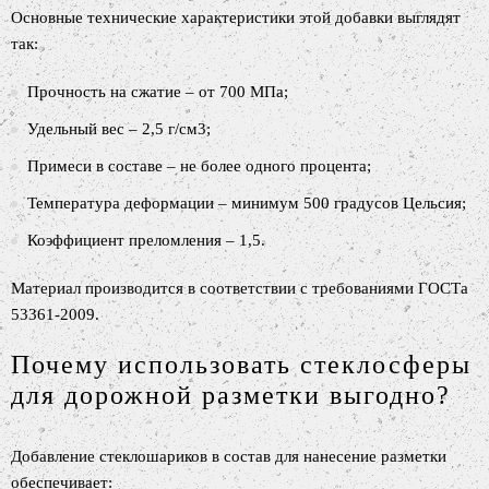
Основные технические характеристики этой добавки выглядят
так:
Прочность на сжатие – от 700 МПа;
Удельный вес – 2,5 г/см3;
Примеси в составе – не более одного процента;
Температура деформации – минимум 500 градусов Цельсия;
Коэффициент преломления – 1,5.
Материал производится в соответствии с требованиями ГОСТа
53361-2009.
Почему использовать стеклосферы
для дорожной разметки выгодно?
Добавление стеклошариков в состав для нанесение разметки
обеспечивает: