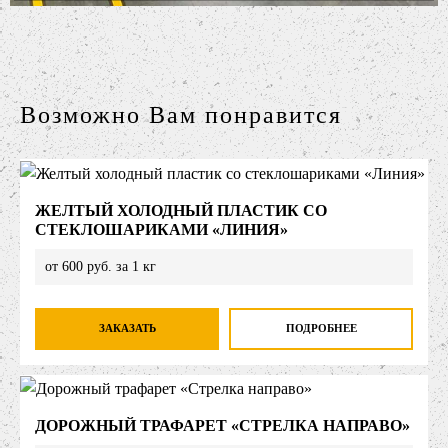
Возможно Вам понравится
ЖЕЛТЫЙ ХОЛОДНЫЙ ПЛАСТИК СО
СТЕКЛОШАРИКАМИ «ЛИНИЯ»
от 600 руб. за 1 кг
ЗАКАЗАТЬ
ПОДРОБНЕЕ
ДОРОЖНЫЙ ТРАФАРЕТ «СТРЕЛКА НАПРАВО»