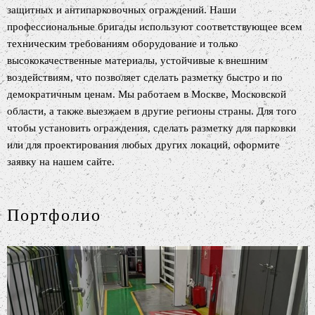
защитных и антипарковочных ограждений. Наши
профессиональные бригады используют соответствующее всем
техническим требованиям оборудование и только
высококачественные материалы, устойчивые к внешним
воздействиям, что позволяет сделать разметку быстро и по
демократичным ценам. Мы работаем в Москве, Московской
области, а также выезжаем в другие регионы страны. Для того
чтобы установить ограждения, сделать разметку для парковки
или для проектирования любых других локаций, оформите
заявку на нашем сайте.
Портфолио