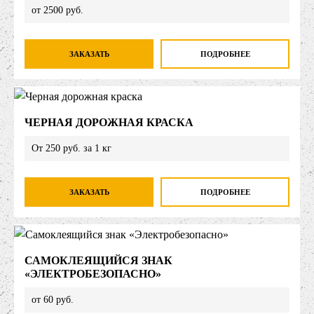
от 2500 руб.
ЗАКАЗАТЬ
ПОДРОБНЕЕ
ЧЕРНАЯ ДОРОЖНАЯ КРАСКА
От 250 руб. за 1 кг
ЗАКАЗАТЬ
ПОДРОБНЕЕ
САМОКЛЕЯЩИЙСЯ ЗНАК
«ЭЛЕКТРОБЕЗОПАСНО»
от 60 руб.