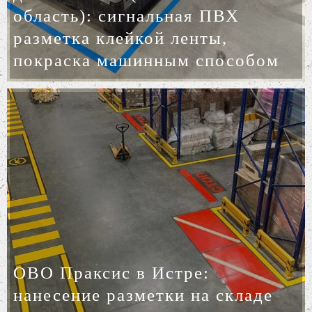
область): сигнальная ПВХ
разметка клейкой ленты,
покраска машинным способом
ОВО Праксис в Истре:
нанесение разметки на складе