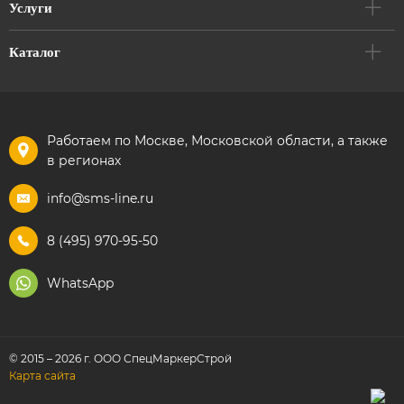
Услуги
Каталог
Работаем по Москве, Московской области, а также
в регионах
info@sms-line.ru
8 (495) 970-95-50
WhatsApp
© 2015 – 2026 г. ООО СпецМаркерСтрой
Карта сайта