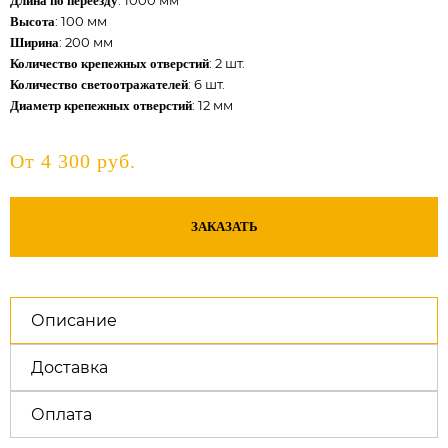
: 1000 мм
Длина по переезду
: 100 мм
Высота
: 200 мм
Ширина
: 2 шт.
Количество крепежных отверстий
: 6 шт.
Количество светоотражателей
: 12 мм
Диаметр крепежных отверстий
От 4 300 руб.
ЗАКАЗАТЬ
Описание
Доставка
Оплата