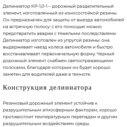
Делиниатор КР-1,0-1 – дорожный разделительный
элемент, изготовленный из износостойкой резины.
Он предназначен для защиты от выезда автомобилей
на встречную полосу: с его помощью можно
предотвратить аварии с тяжелыми последствиями.
Делиниатор изготовлен из упругой резины: она
выдерживает наезд колеса автомобиля и быстро
восстанавливает первоначальную форму. Черный
дорожный элемент снабжен светоотражающими
полосами, благодаря которым он будет хорошо
заметен для водителей даже в темноте.
Конструкция делиниатора
Резиновый дорожный элемент устойчив к
разрушительным атмосферным факторам, хорошо
противостоит температурным перепадам и другим
разрушительным воздействиям среды.