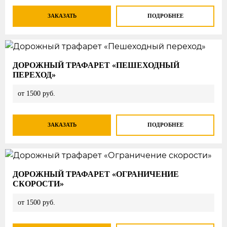
ЗАКАЗАТЬ
ПОДРОБНЕЕ
ДОРОЖНЫЙ ТРАФАРЕТ «ПЕШЕХОДНЫЙ
ПЕРЕХОД»
от 1500 руб.
ЗАКАЗАТЬ
ПОДРОБНЕЕ
ДОРОЖНЫЙ ТРАФАРЕТ «ОГРАНИЧЕНИЕ
СКОРОСТИ»
от 1500 руб.