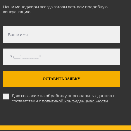
Наши менеджеры всегда готовы дать вам подробную
консультацию
ОСТАВИТЬ ЗАЯВКУ
Даю согласие на обработку персональных данных в
соответствии с
политикой конфиденциальности