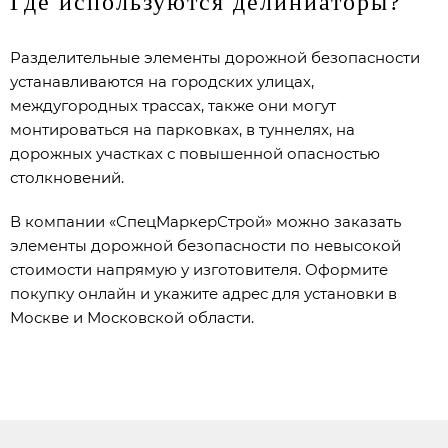
Где используются делиниаторы?
Разделительные элементы дорожной безопасности
устанавливаются на городских улицах,
междугородных трассах, также они могут
монтироваться на парковках, в туннелях, на
дорожных участках с повышенной опасностью
столкновений.
В компании «СпецМаркерСтрой» можно заказать
элементы дорожной безопасности по невысокой
стоимости напрямую у изготовителя. Оформите
покупку онлайн и укажите адрес для установки в
Москве и Московской области.