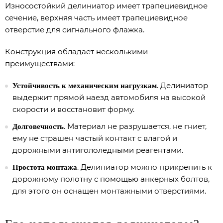
Износостойкий делиниатор имеет трапециевидное
сечение, верхняя часть имеет трапециевидное
отверстие для сигнального флажка.
Конструкция обладает несколькими
преимуществами:
. Делиниатор
Устойчивость к механическим нагрузкам
выдержит прямой наезд автомобиля на высокой
скорости и восстановит форму.
. Материал не разрушается, не гниет,
Долговечность
ему не страшен частый контакт с влагой и
дорожными антигололедными реагентами.
. Делиниатор можно прикрепить к
Простота монтажа
дорожному полотну с помощью анкерных болтов,
для этого он оснащен монтажными отверстиями.