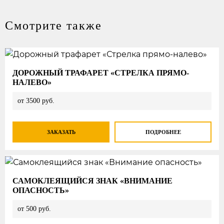
Смотрите также
ДОРОЖНЫЙ ТРАФАРЕТ «СТРЕЛКА ПРЯМО-
НАЛЕВО»
от 3500 руб.
ЗАКАЗАТЬ
ПОДРОБНЕЕ
САМОКЛЕЯЩИЙСЯ ЗНАК «ВНИМАНИЕ
ОПАСНОСТЬ»
от 500 руб.