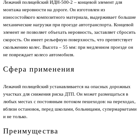
Лежачий полицейский ИДН-500-2 – концевой элемент для
монтажа неровности на дороге. Он изготовлен из
износостойкого композитного материала, выдерживает большие
механические нагрузки при проезде автотранспорта. Концевой
элемент не позволяет объехать неровность, заставляет сбросить
скорость. Он имеет рельефную поверхность, что препятствует
скольжению колес. Высота – 55 мм: при медленном проезде он
не повреждает колесо автомобиля.
Сфера применения
Лежачий полицейский устанавливается на опасных дорожных
участках для снижения риска ДТП. Он может размещаться в
любых местах с постоянным потоком пешеходов: на переходах,
вблизи остановок, перед школами, больницами, супермаркетами
и не только.
Преимущества