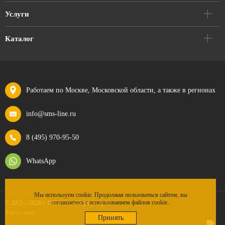
Услуги
Каталог
Работаем по Москве, Московской области, а также в регионах
info@sms-line.ru
8 (495) 970-95-50
WhatsApp
Мы используем cookie. Продолжая пользоваться сайтом, вы
соглашаетесь с использованием файлов cookie..
© 2015 – 2026 г. ООО СпецМаркерСтрой
Карта сайта
Принять