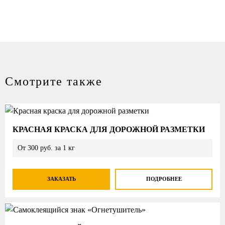
Смотрите также
КРАСНАЯ КРАСКА ДЛЯ ДОРОЖНОЙ РАЗМЕТКИ
От 300 руб. за 1 кг
ЗАКАЗАТЬ
ПОДРОБНЕЕ