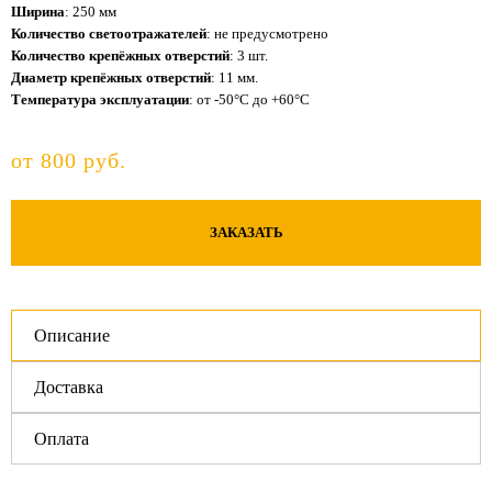
Ширина
: 250 мм
Количество светоотражателей
: не предусмотрено
Количество крепёжных отверстий
: 3 шт.
Диаметр крепёжных отверстий
: 11 мм.
Температура эксплуатации
: от -50°C до +60°C
от 800 руб.
ЗАКАЗАТЬ
Описание
Доставка
Оплата