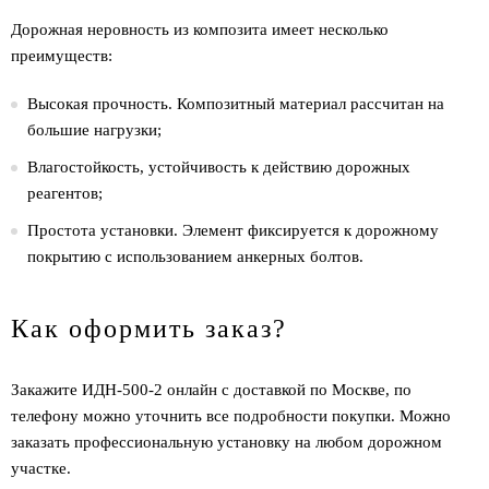
Дорожная неровность из композита имеет несколько
преимуществ:
Высокая прочность. Композитный материал рассчитан на
большие нагрузки;
Влагостойкость, устойчивость к действию дорожных
реагентов;
Простота установки. Элемент фиксируется к дорожному
покрытию с использованием анкерных болтов.
Как оформить заказ?
Закажите ИДН-500-2 онлайн с доставкой по Москве, по
телефону можно уточнить все подробности покупки. Можно
заказать профессиональную установку на любом дорожном
участке.