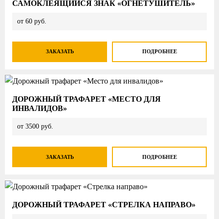
САМОКЛЕЯЩИЙСЯ ЗНАК «ОГНЕТУШИТЕЛЬ»
от 60 руб.
ЗАКАЗАТЬ
ПОДРОБНЕЕ
ДОРОЖНЫЙ ТРАФАРЕТ «МЕСТО ДЛЯ
ИНВАЛИДОВ»
от 3500 руб.
ЗАКАЗАТЬ
ПОДРОБНЕЕ
ДОРОЖНЫЙ ТРАФАРЕТ «СТРЕЛКА НАПРАВО»