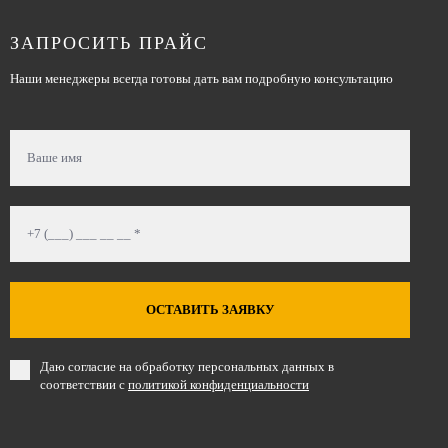
ЗАПРОСИТЬ ПРАЙС
Наши менеджеры всегда готовы дать вам подробную консультацию
ОСТАВИТЬ ЗАЯВКУ
Даю согласие на обработку персональных данных в
соответствии с
политикой конфиденциальности