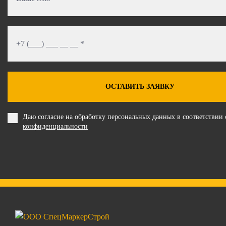
ОСТАВИТЬ ЗАЯВКУ
Даю согласие на обработку персональных данных в соответствии
конфиденциальности