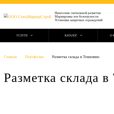
Нанесение сигнальной разметки
Маркировка зон безопасности
Установка защитных ограждений
УСЛУГИ
КАТАЛОГ
О 
Главная
Портфолио
Разметка склада в Томилино
Разметка склада в