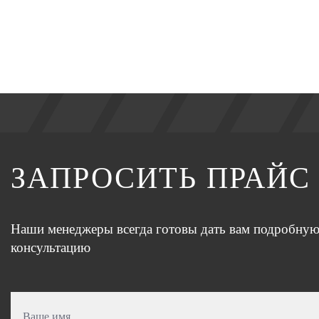
ЗАПРОСИТЬ ПРАЙС
Наши менеджеры всегда готовы дать вам подробну
консультацию