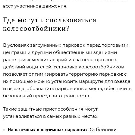
всех участников движения.
Где могут использоваться
колесоотбойники?
В условиях загруженных парковок перед торговыми
центрами и другими общественными зданиями
растет риск мелких аварий из-за неосторожных
действий водителей. Установка колесоотбойников
позволяет оптимизировать территорию парковки: с
их помощью можно установить маршруты для въезда
и выезда, обозначить парковочные места, обеспечить
безопасный проезд автотранспорта.
Такие защитные приспособления могут
устанавливаться в самых разных местах:
. Отбойники
На наземных и подземных паркингах