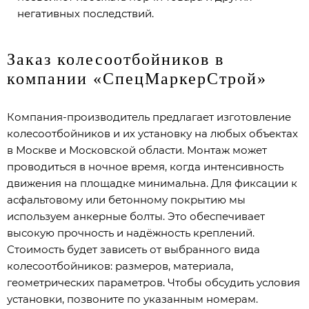
негативных последствий.
Заказ колесоотбойников в
компании «СпецМаркерСтрой»
Компания-производитель предлагает изготовление
колесоотбойников и их установку на любых объектах
в Москве и Московской области. Монтаж может
проводиться в ночное время, когда интенсивность
движения на площадке минимальна. Для фиксации к
асфальтовому или бетонному покрытию мы
используем анкерные болты. Это обеспечивает
высокую прочность и надёжность креплений.
Стоимость будет зависеть от выбранного вида
колесоотбойников: размеров, материала,
геометрических параметров. Чтобы обсудить условия
установки, позвоните по указанным номерам.