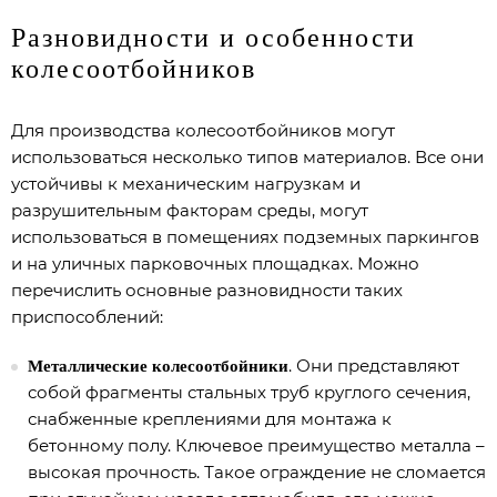
Разновидности и особенности
колесоотбойников
Для производства колесоотбойников могут
использоваться несколько типов материалов. Все они
устойчивы к механическим нагрузкам и
разрушительным факторам среды, могут
использоваться в помещениях подземных паркингов
и на уличных парковочных площадках. Можно
перечислить основные разновидности таких
приспособлений:
. Они представляют
Металлические колесоотбойники
собой фрагменты стальных труб круглого сечения,
снабженные креплениями для монтажа к
бетонному полу. Ключевое преимущество металла –
высокая прочность. Такое ограждение не сломается