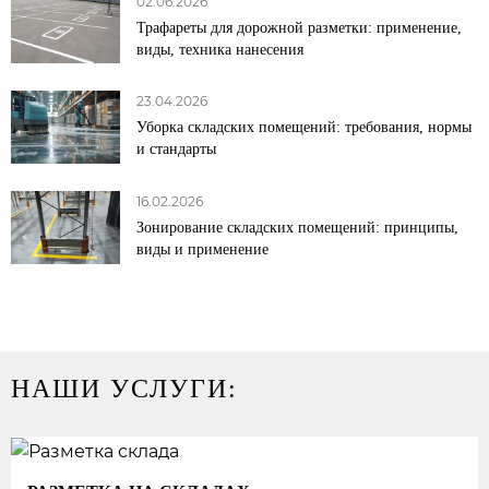
02.06.2026
Трафареты для дорожной разметки: применение,
виды, техника нанесения
23.04.2026
Уборка складских помещений: требования, нормы
и стандарты
16.02.2026
Зонирование складских помещений: принципы,
виды и применение
НАШИ УСЛУГИ: