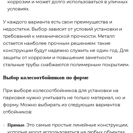
коррозии и может долго использоваться в уличных
условиях.
У каждого варианта есть свои преимущества и
недостатки. Выбор зависит от условий установки и
требований к механической прочности. Металл
остается наиболее прочным решением: такие
конструкции будут надежно служить не один год. Для
защиты от коррозии и повышения заметности
стальные трубы снабжаются полимерным покрытием.
Выбор колесоотбойников по форме
При выборе колесоотбойников для установки на
парковке нужно учитывать не только материал, но и
форму. Можно выбирать из следующих вариантов
отбойников:
. Это самые простые линейные конструкции,
Прямые
которые могут использоваться на любых объектах,