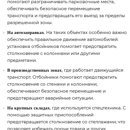
помогают разграничивать парковочные места,
обеспечивать безопасное перемещение
транспорта и предотвращать его выезд за пределы
разрешенной зоны.
. На таких объектах особенно важно
На автозаправках
обеспечить правильное движение автомобилей:
установка отбойников помогает предотвратить
столкновение с колоннами или другими
предметами.
, где работает движущийся
В производственных зонах
транспорт. Отбойники помогают предотвратить
столкновение со стенами и колоннами,
обеспечивают безопасное перемещение и
предотвращают аварийные ситуации.
, где используется спецтехника. С
На крупных складах
помощью защитных приспособлений
предотвращается столкновение со стеллажами, что
позволяет избежать порчи товара и других