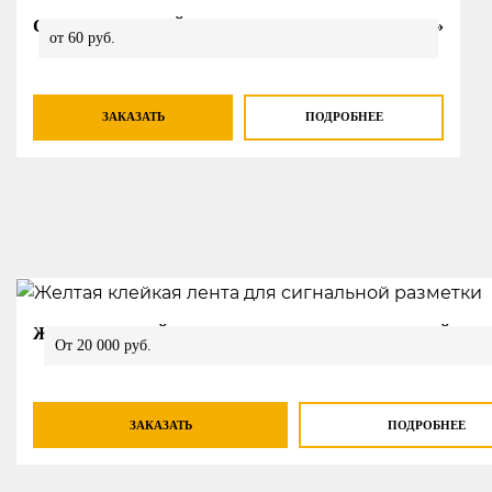
САМОКЛЕЯЩИЙСЯ ЗНАК «ОГНЕТУШИТЕЛЬ»
от 60 руб.
ЗАКАЗАТЬ
ПОДРОБНЕЕ
ЖЕЛТАЯ КЛЕЙКАЯ ЛЕНТА ДЛЯ СИГНАЛЬНОЙ РА
От 20 000 руб.
ЗАКАЗАТЬ
ПОДРОБНЕЕ