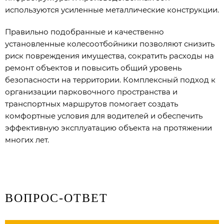
используются усиленные металлические конструкции.
Правильно подобранные и качественно
установленные колесоотбойники позволяют снизить
риск повреждения имущества, сократить расходы на
ремонт объектов и повысить общий уровень
безопасности на территории. Комплексный подход к
организации парковочного пространства и
транспортных маршрутов помогает создать
комфортные условия для водителей и обеспечить
эффективную эксплуатацию объекта на протяжении
многих лет.
ВОПРОС-ОТВЕТ