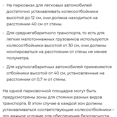
На парковках для легковых автомобилей
достаточно устанавливать колесоотбойники
высотой до 12 см, они должна находиться на
расстоянии 40 см от стены.
Для среднегабаритного транспорта, то есть для
легких малотоннажных грузовиков используются
колесоотбойники высотой от 30 см, они должны
монтироваться на расстоянии от стены не менее
полуметра.
Для крупногабаритных автомобилей применяются
отбойники высотой от 40 см, установленные на
расстоянии от 0,7 м от стены.
На одной парковочной площадке могут быть
предусмотрены зоны для стоянки разных видов
транспорта. В этом случае в каждой зон должны
устанавливаться соответствующие колесоотбойники –
это важное условие для обеспечения безопасности