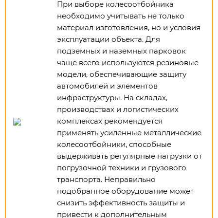
При выборе колесоотбойника
необходимо учитывать не только
материал изготовления, но и условия
эксплуатации объекта. Для
подземных и наземных парковок
чаще всего используются резиновые
модели, обеспечивающие защиту
автомобилей и элементов
инфраструктуры. На складах,
производствах и логистических
комплексах рекомендуется
применять усиленные металлические
колесоотбойники, способные
выдерживать регулярные нагрузки от
погрузочной техники и грузового
транспорта. Неправильно
подобранное оборудование может
снизить эффективность защиты и
привести к дополнительным