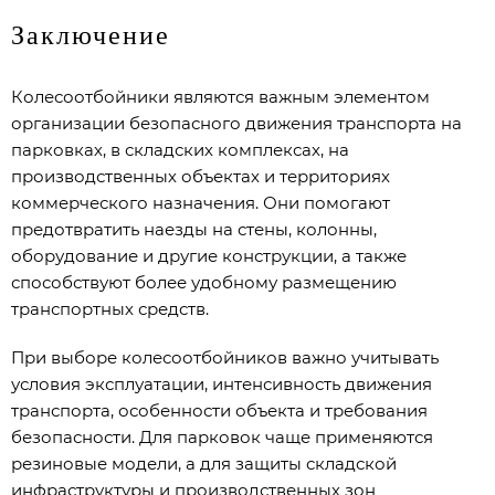
Заключение
Колесоотбойники являются важным элементом
организации безопасного движения транспорта на
парковках, в складских комплексах, на
производственных объектах и территориях
коммерческого назначения. Они помогают
предотвратить наезды на стены, колонны,
оборудование и другие конструкции, а также
способствуют более удобному размещению
транспортных средств.
При выборе колесоотбойников важно учитывать
условия эксплуатации, интенсивность движения
транспорта, особенности объекта и требования
безопасности. Для парковок чаще применяются
резиновые модели, а для защиты складской
инфраструктуры и производственных зон