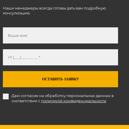
Наши менеджеры всегда готовы дать вам подробную
консультацию
ОСТАВИТЬ ЗАЯВКУ
Даю согласие на обработку персональных данных в
соответствии с
политикой конфиденциальности