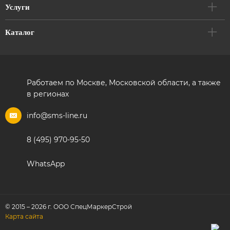
Услуги
Каталог
Работаем по Москве, Московской области, а также
в регионах
info@sms-line.ru
8 (495) 970-95-50
WhatsApp
© 2015 – 2026 г. ООО СпецМаркерСтрой
Карта сайта