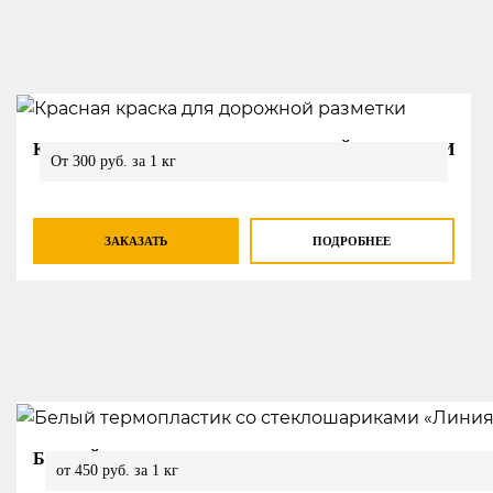
КРАСНАЯ КРАСКА ДЛЯ ДОРОЖНОЙ РАЗМЕТКИ
От 300 руб. за 1 кг
ЗАКАЗАТЬ
ПОДРОБНЕЕ
БЕЛЫЙ ТЕРМОПЛАСТИК СО СТЕКЛОШАРИКАМИ 
от 450 руб. за 1 кг