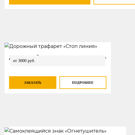
ДОРОЖНЫЙ ТРАФАРЕТ «СТОП ЛИНИЯ»
от 3000 руб.
ЗАКАЗАТЬ
ПОДРОБНЕЕ