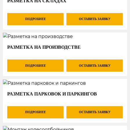
РАЗМЕТКА НА СКЛАДАХ
ПОДРОБНЕЕ
ОСТАВИТЬ ЗАЯВКУ
РАЗМЕТКА НА ПРОИЗВОДСТВЕ
ПОДРОБНЕЕ
ОСТАВИТЬ ЗАЯВКУ
РАЗМЕТКА ПАРКОВОК И ПАРКИНГОВ
ПОДРОБНЕЕ
ОСТАВИТЬ ЗАЯВКУ