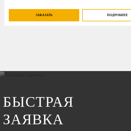
ЗАКАЗАТЬ
ПОДРОБНЕЕ
БЫСТРАЯ
ЗАЯВКА