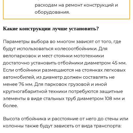
расходам на ремонт конструкций и
оборудования.
Какие конструкции лучше установить?
Параметры выбора во многом зависят от того, где
будут использоваться колесоотбойники. Для
велопарковок и мест стоянки мототехники
достаточно установить отбойники диаметром 45 мм.
Если отбойники размещаются на стоянках легковых
автомобилей, из диаметр должен составлять не
менее 76 мм. Для парковок грузовой и иной
крупногабаритной техники потребуются защитные
элементы в виде стальных труб диаметром 108 мм и
более.
Высота отбойника и расстояние от него до стены или
колонны также будут зависеть от вида транспорта: