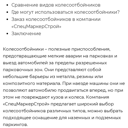
Сравнение видов колесоотбойников
Где могут использоваться колесоотбойники?
Заказ колесоотбойников в компании
«СпецМаркерСтрой»
Заключение
Колесоотбойники – полезные приспособления,
предотвращающие мелкие аварии на парковках и
выезд автомобилей за пределы разрешенных
парковочных зон. Они представляют собой
небольшие барьеры из металла, резины или
композитного материала. При наезде машины они не
позволяют автомобилю продвигаться вперед, но при
этом не повреждают кузов и колеса. Компания
«СпецМаркерСтрой» предлагает широкий выбор
колесоотбойников различных типов, можно выбрать
подходящее оснащение для наземных и подземных
паркингов.