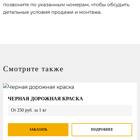
позвоните по указанным номерам, чтобы обсудить
детальные условия продажи и монтажа.
Смотрите также
ЧЕРНАЯ ДОРОЖНАЯ КРАСКА
От 250 руб. за 1 кг
ЗАКАЗАТЬ
ПОДРОБНЕЕ