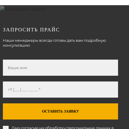
ЗАПРОСИТЬ ПРАЙС
Наши менеджеры всегда готовы дать вам подробную
консультацию
ОСТАВИТЬ ЗАЯВКУ
Даю согласие на обработку персональных данных в