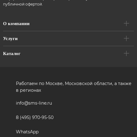
публичной офертой.
О компании
Услуги
Каталог
Работаем по Москве, Московской области, а также
в регионах
info@sms-line.ru
8 (495) 970-95-50
WhatsApp