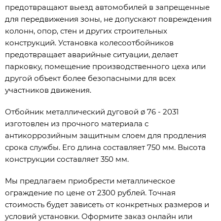
предотвращают выезд автомобилей в запрещенные
для передвижения зоны, не допускают повреждения
колонн, опор, стен и других строительных
конструкций. Установка колесоотбойников
предотвращает аварийные ситуации, делает
парковку, помещение производственного цеха или
другой объект более безопасными для всех
участников движения.
Отбойник металлический дуговой ø 76 - 2031
изготовлен из прочного материала с
антикоррозийным защитным слоем для продления
срока службы. Его длина составляет 750 мм. Высота
конструкции составляет 350 мм.
Мы предлагаем приобрести металлическое
ограждение по цене от 2300 рублей. Точная
стоимость будет зависеть от конкретных размеров и
условий установки. Оформите заказ онлайн или