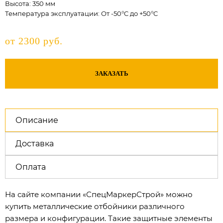
Высота: 350 мм
Температура эксплуатации: От -50°C до +50°C
от 2300 руб.
ЗАКАЗАТЬ
Описание
Доставка
Оплата
На сайте компании «СпецМаркерСтрой» можно
купить металлические отбойники различного
размера и конфигурации. Такие защитные элементы