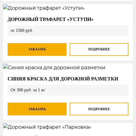
ДОРОЖНЫЙ ТРАФАРЕТ «УСТУПИ»
от 1500 руб.
ЗАКАЗАТЬ
ПОДРОБНЕЕ
СИНЯЯ КРАСКА ДЛЯ ДОРОЖНОЙ РАЗМЕТКИ
От 300 руб. за 1 кг
ЗАКАЗАТЬ
ПОДРОБНЕЕ