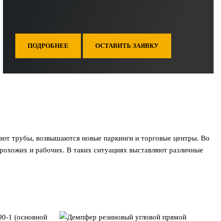
ПОДРОБНЕЕ
ОСТАВИТЬ ЗАЯВКУ
яют трубы, возвышаются новые паркинги и торговые центры. Во
прохожих и рабочих. В таких ситуациях выставляют различные