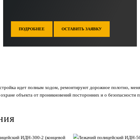
ПОДРОБНЕЕ
ОСТАВИТЬ ЗАЯВКУ
: стройка идет полным ходом, ремонтируют дорожное полотно, мен
б охране объекта от проникновений посторонних и о безопасности 
ния