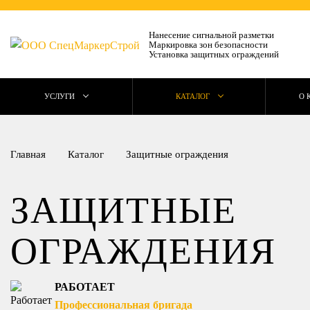
Нанесение сигнальной разметки
Маркировка зон безопасности
Установка защитных ограждений
УСЛУГИ
КАТАЛОГ
О 
Главная
Каталог
Защитные ограждения
ЗАЩИТНЫЕ
ОГРАЖДЕНИЯ
РАБОТАЕТ
Профессиональная бригада