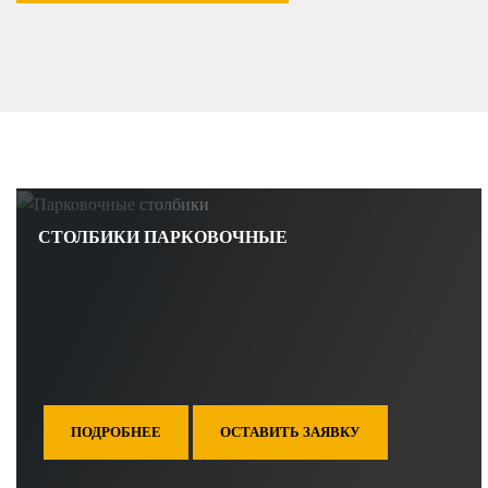
СТОЛБИКИ ПАРКОВОЧНЫЕ
ПОДРОБНЕЕ
ОСТАВИТЬ ЗАЯВКУ