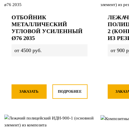
ОТБОЙНИК
ЛЕЖА
МЕТАЛЛИЧЕСКИЙ
ПОЛИЦ
УГЛОВОЙ УСИЛЕННЫЙ
2 (КО
Ø76 2035
ИЗ РЕ
от 4500 руб.
от 900 р
ЗАКАЗАТЬ
ПОДРОБНЕЕ
ЗАКАЗ