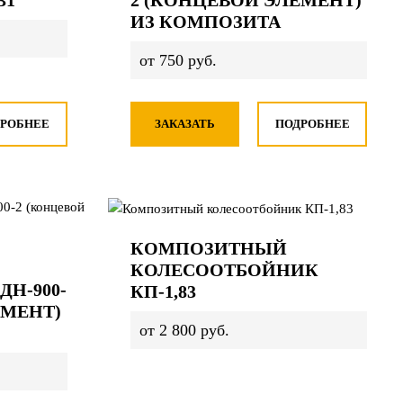
31
2 (КОНЦЕВОЙ ЭЛЕМЕНТ)
ИЗ КОМПОЗИТА
от 750 руб.
РОБНЕЕ
ЗАКАЗАТЬ
ПОДРОБНЕЕ
КОМПОЗИТНЫЙ
КОЛЕСООТБОЙНИК
Н-900-
КП-1,83
ЕМЕНТ)
от 2 800 руб.