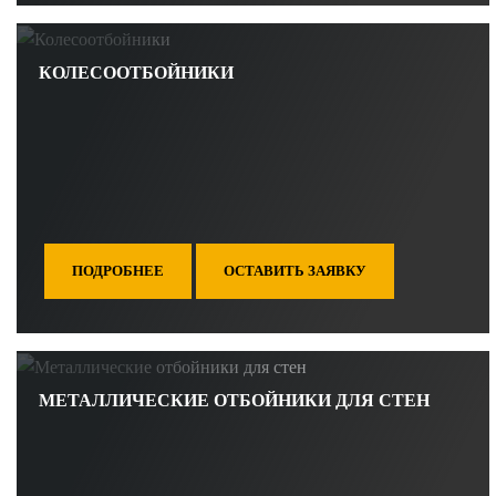
КОЛЕСООТБОЙНИКИ
ПОДРОБНЕЕ
ОСТАВИТЬ ЗАЯВКУ
МЕТАЛЛИЧЕСКИЕ ОТБОЙНИКИ ДЛЯ СТЕН