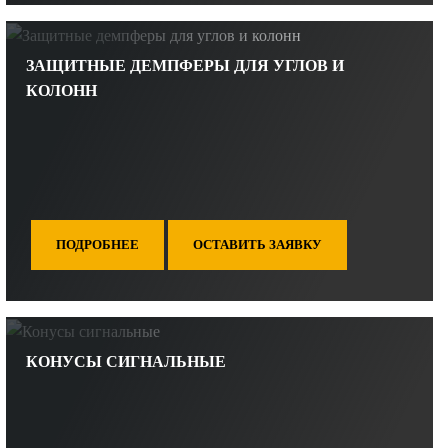
ЗАЩИТНЫЕ ДЕМПФЕРЫ ДЛЯ УГЛОВ И
КОЛОНН
ПОДРОБНЕЕ
ОСТАВИТЬ ЗАЯВКУ
КОНУСЫ СИГНАЛЬНЫЕ