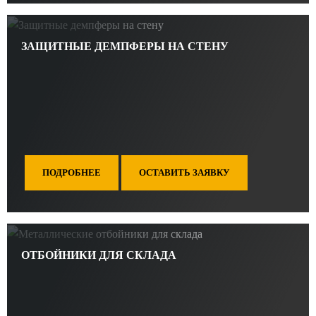
ЗАЩИТНЫЕ ДЕМПФЕРЫ НА СТЕНУ
ПОДРОБНЕЕ
ОСТАВИТЬ ЗАЯВКУ
ОТБОЙНИКИ ДЛЯ СКЛАДА