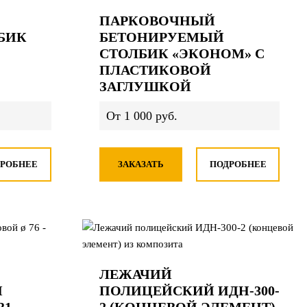
ПАРКОВОЧНЫЙ
БИК
БЕТОНИРУЕМЫЙ
СТОЛБИК «ЭКОНОМ» С
ПЛАСТИКОВОЙ
ЗАГЛУШКОЙ
От 1 000 руб.
РОБНЕЕ
ЗАКАЗАТЬ
ПОДРОБНЕЕ
ЛЕЖАЧИЙ
Й
ПОЛИЦЕЙСКИЙ ИДН-300-