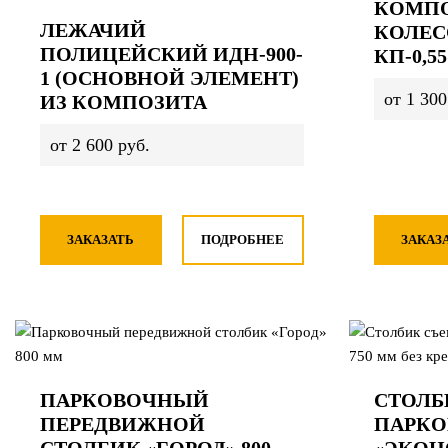
КОМП
ЛЕЖАЧИЙ
КОЛЕ
ПОЛИЦЕЙСКИЙ ИДН-900-
КП-0,55
1 (ОСНОВНОЙ ЭЛЕМЕНТ)
от 1 300
ИЗ КОМПОЗИТА
от 2 600 руб.
ЗАКАЗАТЬ
ПОДРОБНЕЕ
ЗАКАЗ
ПАРКОВОЧНЫЙ
СТОЛБ
ПЕРЕДВИЖНОЙ
ПАРК