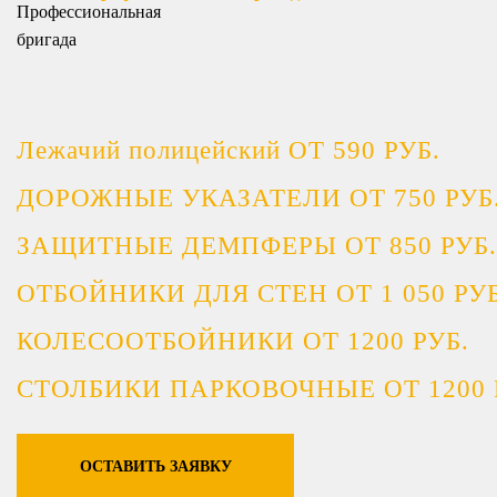
Лежачий полицейский ОТ 590 РУБ.
ДОРОЖНЫЕ УКАЗАТЕЛИ ОТ 750 РУБ
ЗАЩИТНЫЕ ДЕМПФЕРЫ ОТ 850 РУБ.
ОТБОЙНИКИ ДЛЯ СТЕН ОТ 1 050 РУБ
КОЛЕСООТБОЙНИКИ ОТ 1200 РУБ.
СТОЛБИКИ ПАРКОВОЧНЫЕ ОТ 1200 
ОСТАВИТЬ ЗАЯВКУ