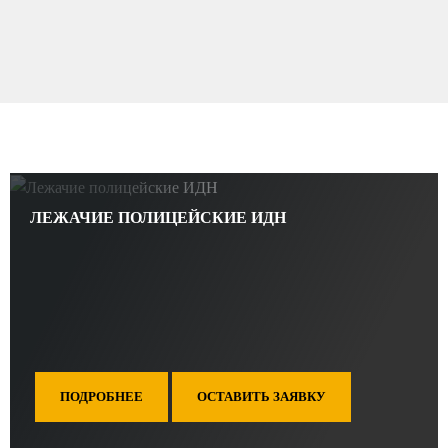
ЛЕЖАЧИЕ ПОЛИЦЕЙСКИЕ ИДН
ПОДРОБНЕЕ
ОСТАВИТЬ ЗАЯВКУ