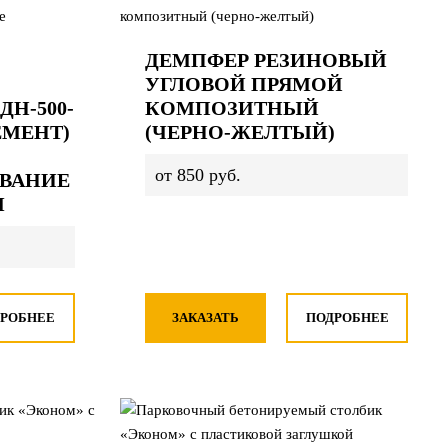
ДЕМПФЕР РЕЗИНОВЫЙ
УГЛОВОЙ ПРЯМОЙ
Н-500-
КОМПОЗИТНЫЙ
ЕМЕНТ)
(ЧЕРНО-ЖЕЛТЫЙ)
от 850 руб.
ВАНИЕ
М
РОБНЕЕ
ЗАКАЗАТЬ
ПОДРОБНЕЕ