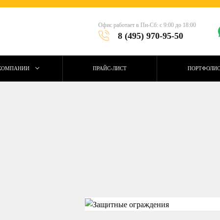
Офис работает в Пн-Сб: с 9:00 до 18:00
8 (495) 970-95-50
КОМПАНИИ
ПРАЙС-ЛИСТ
ПОРТФОЛИ