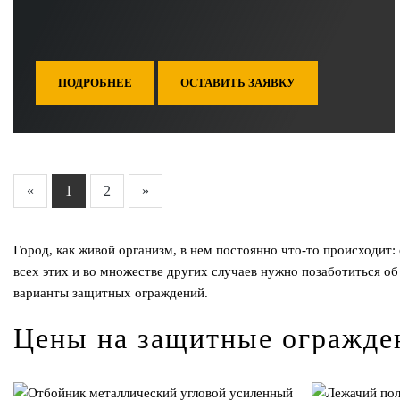
ПОДРОБНЕЕ
ОСТАВИТЬ ЗАЯВКУ
«
1
2
»
Город, как живой организм, в нем постоянно что-то происходит
всех этих и во множестве других случаев нужно позаботиться о
варианты защитных ограждений.
Цены на защитные огражде