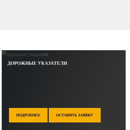
ДОРОЖНЫЕ УКАЗАТЕЛИ
ПОДРОБНЕЕ
ОСТАВИТЬ ЗАЯВКУ