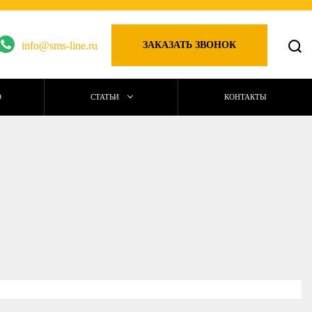
info@sms-line.ru
ЗАКАЗАТЬ ЗВОНОК
О
СТАТЬИ
КОНТАКТЫ