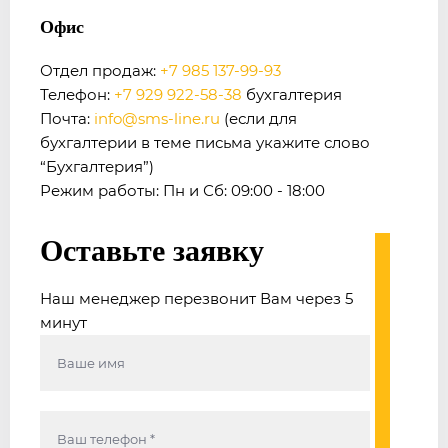
Офис
Отдел продаж:
+7 985 137-99-93
Телефон:
+7 929 922-58-38
бухгалтерия
Почта:
info@sms-line.ru
(если для
бухгалтерии в теме письма укажите слово
“Бухгалтерия”)
Режим работы: Пн и Сб: 09:00 - 18:00
Оставьте заявку
Наш менеджер перезвонит Вам через 5
минут