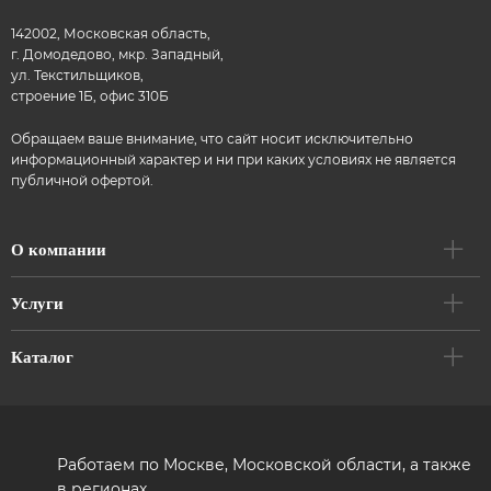
142002, Московская область,
г. Домодедово, мкр. Западный,
ул. Текстильщиков,
строение 1Б, офис 310Б
Обращаем ваше внимание, что сайт носит исключительно
информационный характер и ни при каких условиях не является
публичной офертой.
О компании
Услуги
Каталог
Работаем по Москве, Московской области, а также
в регионах