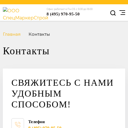
Офис работает в Пн-Сб: с 9:00 до 18:00
8 (495) 970-95-50
Главная
Контакты
Контакты
СВЯЖИТЕСЬ
С НАМИ
УДОБНЫМ
СПОСОБОМ!
Телефон