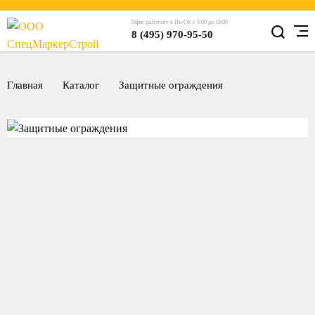
Офис работает в Пн-Сб: с 9:00 до 18:00
8 (495) 970-95-50
Главная
Каталог
Защитные ограждения