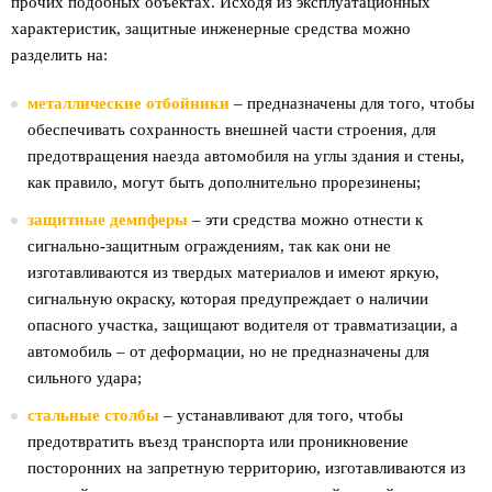
прочих подобных объектах. Исходя из эксплуатационных
характеристик, защитные инженерные средства можно
разделить на:
металлические отбойники
– предназначены для того, чтобы
обеспечивать сохранность внешней части строения, для
предотвращения наезда автомобиля на углы здания и стены,
как правило, могут быть дополнительно прорезинены;
защитные демпферы
– эти средства можно отнести к
сигнально-защитным ограждениям, так как они не
изготавливаются из твердых материалов и имеют яркую,
сигнальную окраску, которая предупреждает о наличии
опасного участка, защищают водителя от травматизации, а
автомобиль – от деформации, но не предназначены для
сильного удара;
стальные столбы
– устанавливают для того, чтобы
предотвратить въезд транспорта или проникновение
посторонних на запретную территорию, изготавливаются из