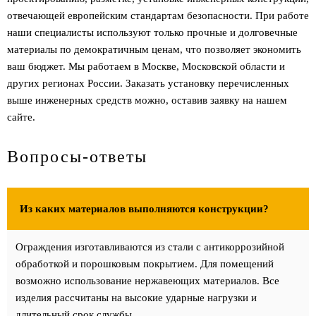
отвечающей европейским стандартам безопасности. При работе
наши специалисты используют только прочные и долговечные
материалы по демократичным ценам, что позволяет экономить
ваш бюджет. Мы работаем в Москве, Московской области и
других регионах России. Заказать установку перечисленных
выше инженерных средств можно, оставив заявку на нашем
сайте.
Вопросы-ответы
Из каких материалов выполняются конструкции?
Ограждения изготавливаются из стали с антикоррозийной
обработкой и порошковым покрытием. Для помещений
возможно использование нержавеющих материалов. Все
изделия рассчитаны на высокие ударные нагрузки и
длительный срок службы.