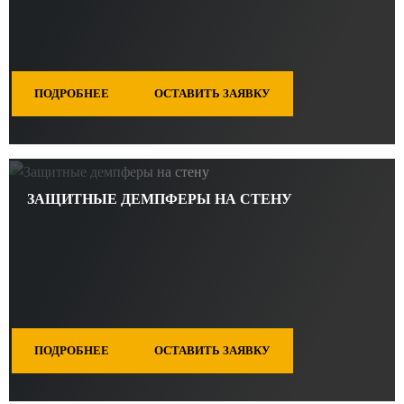
ПОДРОБНЕЕ
ОСТАВИТЬ ЗАЯВКУ
ЗАЩИТНЫЕ ДЕМПФЕРЫ НА СТЕНУ
ПОДРОБНЕЕ
ОСТАВИТЬ ЗАЯВКУ