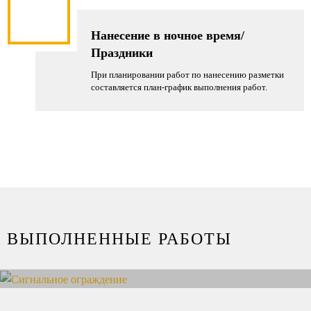
Нанесение в ночное время/
Праздники
При планировании работ по нанесению разметки
составляется план-график выполнения работ.
ВЫПОЛНЕННЫЕ РАБОТЫ