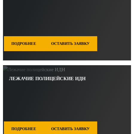
ПОДРОБНЕЕ
ОСТАВИТЬ ЗАЯВКУ
ЛЕЖАЧИЕ ПОЛИЦЕЙСКИЕ ИДН
ПОДРОБНЕЕ
ОСТАВИТЬ ЗАЯВКУ