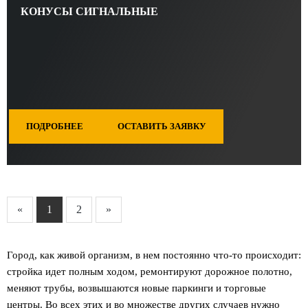
КОНУСЫ СИГНАЛЬНЫЕ
ПОДРОБНЕЕ
ОСТАВИТЬ ЗАЯВКУ
«
1
2
»
Город, как живой организм, в нем постоянно что-то происходит:
стройка идет полным ходом, ремонтируют дорожное полотно,
меняют трубы, возвышаются новые паркинги и торговые
центры. Во всех этих и во множестве других случаев нужно