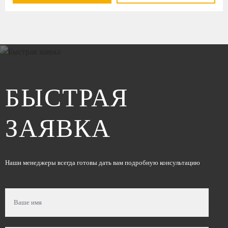
БЫСТРАЯ
ЗАЯВКА
Наши менеджеры всегда готовы дать вам подробную консультацию