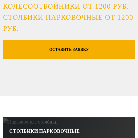
КОЛЕСООТБОЙНИКИ ОТ 1200 РУБ.
СТОЛБИКИ ПАРКОВОЧНЫЕ ОТ 1200
РУБ.
ОСТАВИТЬ ЗАЯВКУ
СТОЛБИКИ ПАРКОВОЧНЫЕ