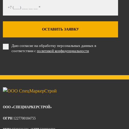
ОСТАВИТЬ ЗАЯВКУ
Даю согласие на обработку персональных данных в
соответствии с
политикой конфиденциальности
ООО «СПЕЦМАРКЕРСТРОЙ»
ОГРН
1227700184755