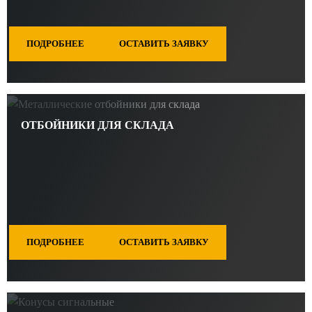
ПОДРОБНЕЕ
ОСТАВИТЬ ЗАЯВКУ
ОТБОЙНИКИ ДЛЯ СКЛАДА
ПОДРОБНЕЕ
ОСТАВИТЬ ЗАЯВКУ