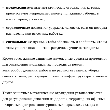
предохранительные
металлические ограждения, которые
препятствуют непреднамеренному попаданию рабочих в
места перепадов высот;
страховочные
позволяют удержать человека, если он потерял
равновесие при высотных работах;
сигнальные
же нужны, чтобы обозначить и сообщить, что на
этом участке опасно и за ограждения лучше не заходить;
Кроме того, данные защитные инженерные средства применяют
для ограждения площадки, где проводится ремонт
электрооборудования, работы по расчистке завалов, уборка
снега с крыши, реставрация объектов инфраструктуры и многое
другое.
Также защитные металлические ограждения устанавливаются
для регулирования движения на дорогах, территориях офисных
и торговых центров, многоуровневых парковках, складах и