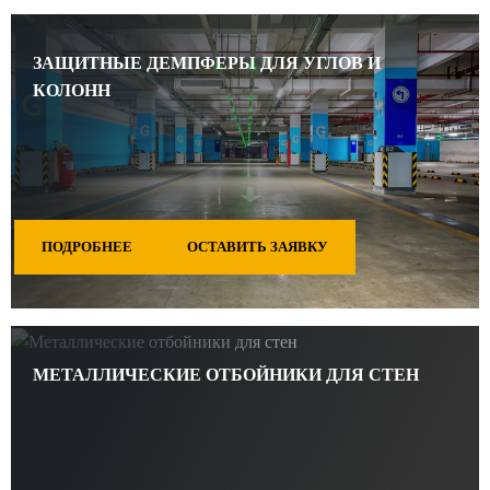
ЗАЩИТНЫЕ ДЕМПФЕРЫ ДЛЯ УГЛОВ И
КОЛОНН
ПОДРОБНЕЕ
ОСТАВИТЬ ЗАЯВКУ
МЕТАЛЛИЧЕСКИЕ ОТБОЙНИКИ ДЛЯ СТЕН