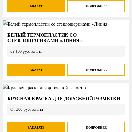
ЗАКАЗАТЬ
ПОДРОБНЕЕ
БЕЛЫЙ ТЕРМОПЛАСТИК СО
СТЕКЛОШАРИКАМИ «ЛИНИЯ»
от 450 руб. за 1 кг
ЗАКАЗАТЬ
ПОДРОБНЕЕ
КРАСНАЯ КРАСКА ДЛЯ ДОРОЖНОЙ РАЗМЕТКИ
От 300 руб. за 1 кг
ЗАКАЗАТЬ
ПОДРОБНЕЕ