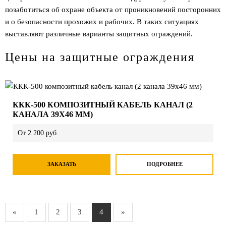
позаботиться об охране объекта от проникновений посторонних
и о безопасности прохожих и рабочих. В таких ситуациях
выставляют различные варианты защитных ограждений.
Цены на защитные ограждения
ККК-500 КОМПОЗИТНЫЙ КАБЕЛЬ КАНАЛ (2
КАНАЛА 39Х46 ММ)
От 2 200 руб.
ЗАКАЗАТЬ
ПОДРОБНЕЕ
«
1
2
3
4
»