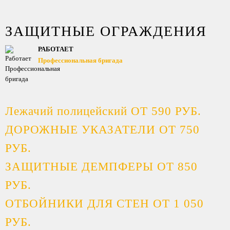
ЗАЩИТНЫЕ ОГРАЖДЕНИЯ
РАБОТАЕТ
Профессиональная бригада
Лежачий полицейский ОТ 590 РУБ.
ДОРОЖНЫЕ УКАЗАТЕЛИ ОТ 750
РУБ.
ЗАЩИТНЫЕ ДЕМПФЕРЫ ОТ 850
РУБ.
ОТБОЙНИКИ ДЛЯ СТЕН ОТ 1 050
РУБ.