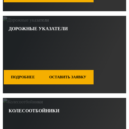
ДОРОЖНЫЕ УКАЗАТЕЛИ
ПОДРОБНЕЕ
ОСТАВИТЬ ЗАЯВКУ
КОЛЕСООТБОЙНИКИ