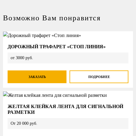
Возможно Вам понравится
ДОРОЖНЫЙ ТРАФАРЕТ «СТОП ЛИНИЯ»
от 3000 руб.
ЗАКАЗАТЬ
ПОДРОБНЕЕ
ЖЕЛТАЯ КЛЕЙКАЯ ЛЕНТА ДЛЯ СИГНАЛЬНОЙ
РАЗМЕТКИ
От 20 000 руб.