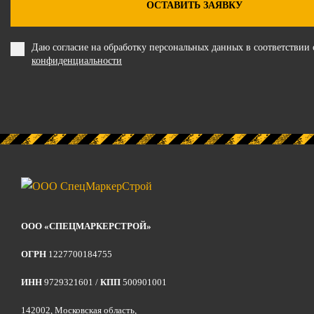
ОСТАВИТЬ ЗАЯВКУ
Даю согласие на обработку персональных данных в соответствии
конфиденциальности
ООО «СПЕЦМАРКЕРСТРОЙ»
ОГРН
1227700184755
ИНН
9729321601 /
КПП
500901001
142002, Московская область,