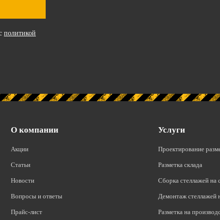
 с
политикой
О компании
Услуги
Акции
Проектирование разм
Статьи
Разметка склада
Новости
Сборка стеллажей на 
Вопросы и ответы
Демонтаж стеллажей н
Прайс-лист
Разметка на производ