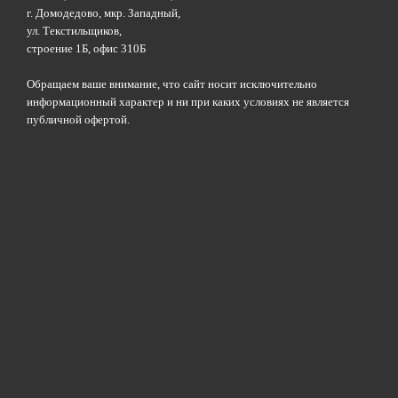
г. Домодедово, мкр. Западный,
ул. Текстильщиков,
строение 1Б, офис 310Б
Обращаем ваше внимание, что сайт носит исключительно
информационный характер и ни при каких условиях не является
публичной офертой.