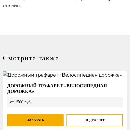
онлайн.
Смотрите также
ДОРОЖНЫЙ ТРАФАРЕТ «ВЕЛОСИПЕДНАЯ
ДОРОЖКА»
от 1500 руб.
ЗАКАЗАТЬ
ПОДРОБНЕЕ