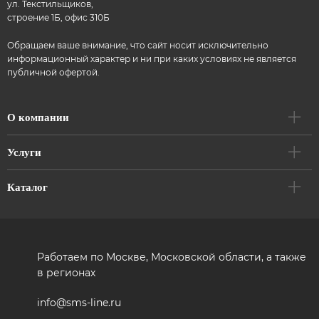
ул. Текстильщиков,
строение 1Б, офис 310Б
Обращаем ваше внимание, что сайт носит исключительно
информационный характер и ни при каких условиях не является
публичной офертой.
О компании
Услуги
Каталог
Работаем по Москве, Московской области, а также
в регионах
info@sms-line.ru