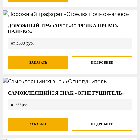
ДОРОЖНЫЙ ТРАФАРЕТ «СТРЕЛКА ПРЯМО-
НАЛЕВО»
от 3500 руб.
ЗАКАЗАТЬ
ПОДРОБНЕЕ
САМОКЛЕЯЩИЙСЯ ЗНАК «ОГНЕТУШИТЕЛЬ»
от 60 руб.
ЗАКАЗАТЬ
ПОДРОБНЕЕ