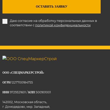
ОСТАВИТЬ ЗАЯВКУ
Даю согласие на обработку персональных данных в
соответствии с
политикой конфиденциальности
ООО «СПЕЦМАРКЕРСТРОЙ»
1227700184755
ОГРН
9729321601 /
500901001
ИНН
КПП
142002, Московская область,
г. Домодедово, мкр. Западный,