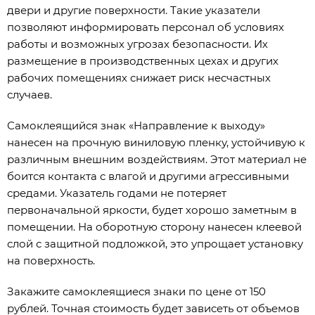
двери и другие поверхности. Такие указатели
позволяют информировать персонал об условиях
работы и возможных угрозах безопасности. Их
размещение в производственных цехах и других
рабочих помещениях снижает риск несчастных
случаев.
Самоклеящийся знак «Направление к выходу»
нанесен на прочную виниловую пленку, устойчивую к
различным внешним воздействиям. Этот материал не
боится контакта с влагой и другими агрессивными
средами. Указатель годами не потеряет
первоначальной яркости, будет хорошо заметным в
помещении. На оборотную сторону нанесен клеевой
слой с защитной подложкой, это упрощает установку
на поверхность.
Закажите самоклеящиеся знаки по цене от 150
рублей. Точная стоимость будет зависеть от объемов