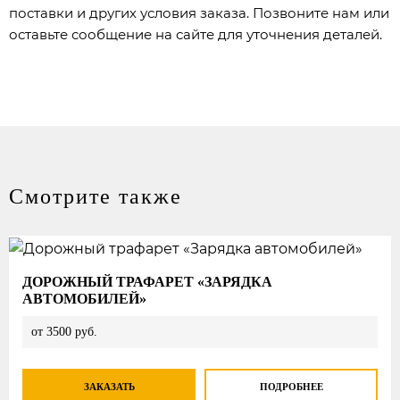
поставки и других условия заказа. Позвоните нам или
оставьте сообщение на сайте для уточнения деталей.
Смотрите также
ДОРОЖНЫЙ ТРАФАРЕТ «ЗАРЯДКА
АВТОМОБИЛЕЙ»
от 3500 руб.
ЗАКАЗАТЬ
ПОДРОБНЕЕ