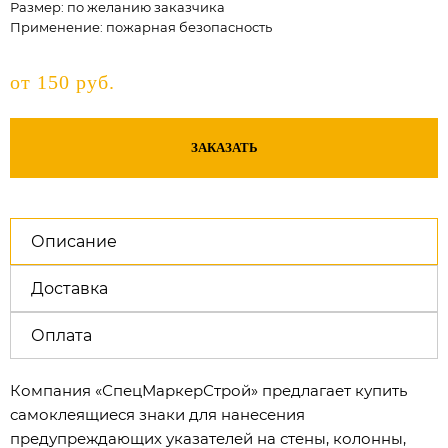
Размер: по желанию заказчика
Применение: пожарная безопасность
от 150 руб.
ЗАКАЗАТЬ
Описание
Доставка
Оплата
Компания «СпецМаркерСтрой» предлагает купить
самоклеящиеся знаки для нанесения
предупреждающих указателей на стены, колонны,