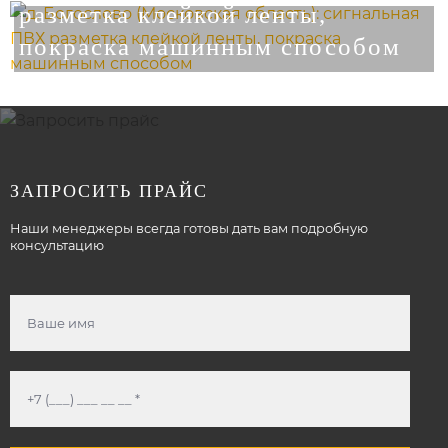
разметка клейкой ленты,
покраска машинным способом
ЗАПРОСИТЬ ПРАЙС
Наши менеджеры всегда готовы дать вам подробную
консультацию